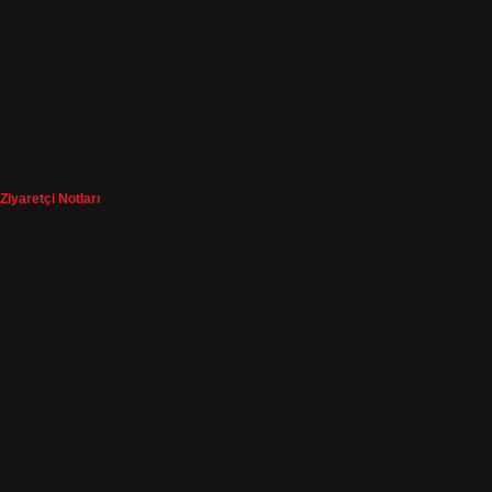
Ziyaretçi Notları