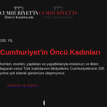
100. YIL
Cumhuriyet'in Öncü Kadınları
İsimleri, eserleri, yaptıkları ve yaşattıklarıyla imkânsızı ve ilkleri
başaran cesur Türk kadınlarının hikâyelerini, Cumhuriyetimizin 100.
yılına ışık tutarak günümüze ulaştırıyoruz.
Atatürk ve Kadın
Gravür