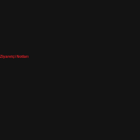
Ziyaretçi Notları