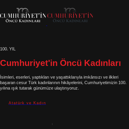
100. YIL
Cumhuriyet'in Öncü Kadınları
İsimleri, eserleri, yaptıkları ve yaşattıklarıyla imkânsızı ve ilkleri
başaran cesur Türk kadınlarının hikâyelerini, Cumhuriyetimizin 100.
yılına ışık tutarak günümüze ulaştırıyoruz.
Atatürk ve Kadın
Gravür